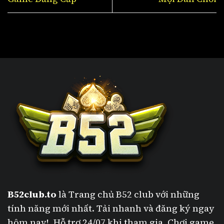
B52club.to
là Trang chủ B52 club với những
tính năng mới nhất. Tải nhanh và đăng ký ngay
hôm nay!. Hỗ trợ 24/07 khi tham gia. Chơi game