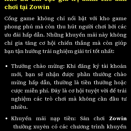
chơi tại Zowin
Cổng game không chỉ nổi bật với kho game
phong phú mà còn thu hút người chơi bởi các
ưu đãi hấp dẫn. Những khuyến mãi này không
chỉ gia tăng cơ hội chiến thắng mà còn giúp
bạn tận hưởng trải nghiệm giải trí tốt nhất:
Thưởng chào mừng: Khi đăng ký tài khoản
mới, bạn sẽ nhận được phần thưởng chào
mừng hấp dẫn, thường là tiền thưởng hoặc
cược miễn phí. Đây là cơ hội tuyệt vời để trải
nghiệm các trò chơi mà không cần đầu tư
nhiều.
Khuyến mãi nạp tiền: Sân chơi
Zowin
thường xuyên có các chương trình khuyến