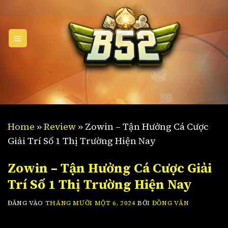
Bỏ
qua
nội
dung
Home
»
Review
»
Zowin – Tận Hưởng Cá Cược
Giải Trí Số 1 Thị Trường Hiện Nay
Zowin – Tận Hưởng Cá Cược Giải
Trí Số 1 Thị Trường Hiện Nay
ĐĂNG VÀO
THÁNG MƯỜI MỘT 6, 2024
BỞI
ĐỒNG VĂN