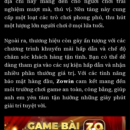
địa chỉ này mang đến cho người chơi trải
nghiệm mượt mà, thú vị. Nền tảng này cung
cấp một loạt các trò chơi phong phú, thu hút
một lượng lớn người chơi ở mọi lứa tuổi.
Ngoài ra, thương hiệu còn gây ấn tượng với các
chương trình khuyến mãi hấp dẫn và chế độ
chăm sóc khách hàng tận tình. Bạn có thể dễ
dàng tham gia vào các sự kiện hấp dẫn và nhận
nhiều phần thưởng giá trị. Với các tính năng
bảo mật hàng đầu,
Zowin
cam kết mang đến
môi trường chơi game an toàn, công bằng, giúp
anh em yên tâm tận hưởng những giây phút
giải trí tuyệt vời.