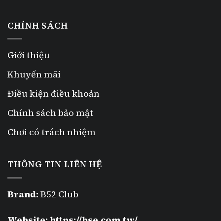
CHÍNH SÁCH
Giới thiệu
Khuyến mãi
Điều kiện điều khoản
Chính sách bảo mật
Chơi có trách nhiệm
THÔNG TIN LIÊN HỆ
Brand:
B52 Club
Website:
https://bse.com.tw/