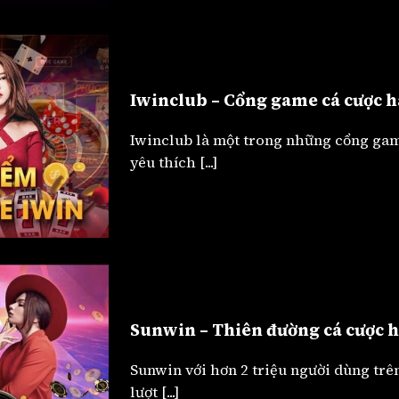
Iwinclub – Cổng game cá cược h
Iwinclub là một trong những cổng gam
yêu thích [...]
Sunwin – Thiên đường cá cược h
Sunwin với hơn 2 triệu người dùng tr
lượt [...]