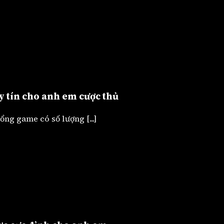
 tín cho anh em cược thủ
ổng game có số lượng [...]