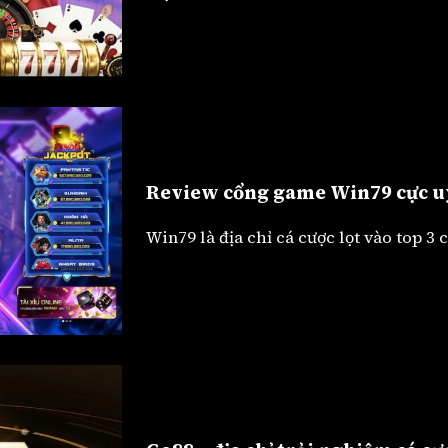
Review cổng game Win79 cực uy
Win79 là địa chỉ cá cược lọt vào top 3 c