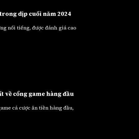
trong dịp cuối năm 2024
ng nổi tiếng, được đánh giá cao
ất về cổng game hàng đầu
game cá cược ăn tiền hàng đầu,