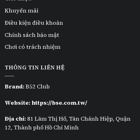
Khuyến mãi
Điều kiện điều khoản
Chính sách bảo mật
Chơi có trách nhiệm
THÔNG TIN LIÊN HỆ
Brand:
B52 Club
Website:
https://bse.com.tw/
Địa chỉ:
81 Lâm Thị Hố, Tân Chánh Hiệp, Quận
12, Thành phố Hồ Chí Minh