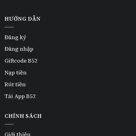
HƯỚNG DẪN
Đăng ký
Đăng nhập
Giftcode B52
Nạp tiền
Rút tiền
Tải App B52
CHÍNH SÁCH
Giới thiệu