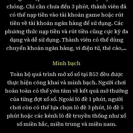
chóng. Chỉ cần chưa đến 3 phút, thành viên đã
có thể nạp tiền vào tài khoản game hoặc rút
tiền về tài khoản ngân hàng để sử dụng. Các
phương thức nạp tiền và rút tiền cũng cực kỳ đa
dạng và dễ sử dụng. Thành viên có thể dùng
chuyển khoản ngân hàng, ví điện tử, thẻ cào,…
Minh bạch
Toàn bộ quá trình mở xổ số tại B52 đều được
thực hiện công khai và minh bạch. Người chơi
hoàn toàn có thể yên tâm về kết quả mở thưởng
của từng đợt xổ số. Ngoài lô đề 1 phút, người
chơi còn có thể lựa chọn lô đề 3 phút, lô đề 5
phút hoặc các kênh lô đề truyền thống như xổ
số miền bắc, miền trung và miền nam.