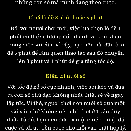
những con số mà mình đang theo cược.
Chơi lô đề 3 phút hoặc 5 phút
Đối với người chơi mới, việc lựa chọn lô đề 1
phút có thể sẽ tương đối nhanh và khó khăn
trong việc soi cầu. Vì vậy, bạn nên bắt đầu ở lô
đề 5 phút để làm quen thao tác sau đó chuyển
lên 3 phút và 1 phút để gia tăng tốc độ.
Kiên trì nuôi số
Với tốc độ xổ số cực nhanh, việc soi kèo và đưa
ra con số chủ đạo không nhất thiết sẽ về ngay
lập tức. Vì thế, người chơi nên nuôi số qua một
vài ván chứ không nên chỉ chốt ở 1 ván duy
nhất. Từ đó, bạn nên đưa ra một chiến thuật đặt
cược và tối ưu tiền cược cho mỗi ván thật hợp lý.