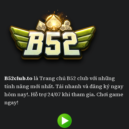
B52club.to
là Trang chủ B52 club với những
tính năng mới nhất. Tải nhanh và đăng ký ngay
hôm nay!. Hỗ trợ 24/07 khi tham gia. Chơi game
ngay!