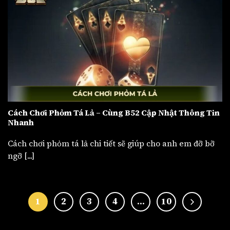
Cách Chơi Phỏm Tá Lả – Cùng B52 Cập Nhật Thông Tin
Nhanh
Cách chơi phỏm tá lả chi tiết sẽ giúp cho anh em đỡ bỡ
ngỡ [...]
1
2
3
4
…
10