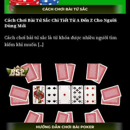
Cách Chơi Bài Tứ Sắc Chi Tiết Từ A Đến Z Cho Người
Dùng Mới
Cách chơi bài tứ sắc là từ khóa được nhiều người tìm
kiếm khi muốn [...]