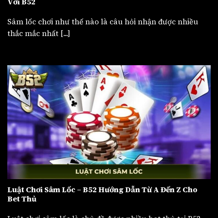
Với B52
Sâm lốc chơi như thế nào là câu hỏi nhận được nhiều
thắc mắc nhất [...]
Luật Chơi Sâm Lốc – B52 Hướng Dẫn Từ A Đến Z Cho
Bet Thủ