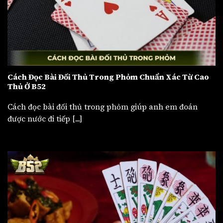
Cách Đọc Bài Đối Thủ Trong Phỏm Chuẩn Xác Từ Cao
Thủ Ở B52
Cách đọc bài đối thủ trong phỏm giúp anh em đoán
được nước đi tiếp [...]