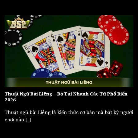
Thuật Ngữ Bài Liêng – Bỏ Túi Nhanh Các Từ Phổ Biến
2026
Thuật ngữ bài Liêng là kiến thức cơ bản mà bất kỳ người
chơi nào [...]