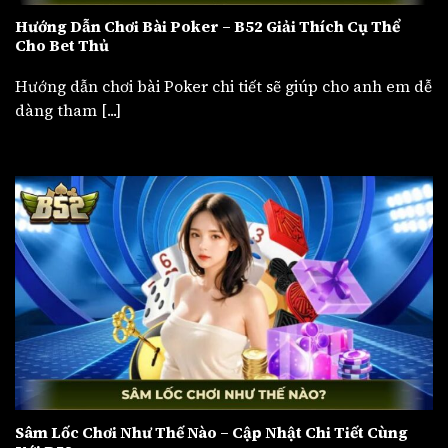
Hướng Dẫn Chơi Bài Poker – B52 Giải Thích Cụ Thể
Cho Bet Thủ
Hướng dẫn chơi bài Poker chi tiết sẽ giúp cho anh em dễ
dàng tham [...]
Sâm Lốc Chơi Như Thế Nào – Cập Nhật Chi Tiết Cùng