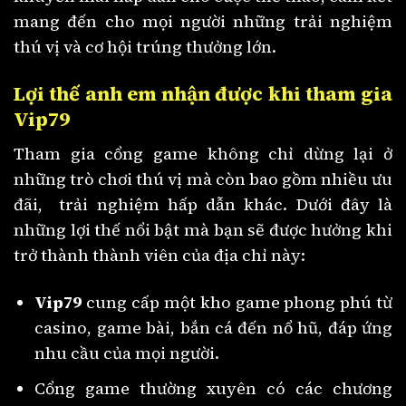
mang đến cho mọi người những trải nghiệm
thú vị và cơ hội trúng thưởng lớn.
Lợi thế anh em nhận được khi tham gia
Vip79
Tham gia cổng game
không chỉ dừng lại ở
những trò chơi thú vị mà còn bao gồm nhiều ưu
đãi, trải nghiệm hấp dẫn khác. Dưới đây là
những lợi thế nổi bật mà bạn sẽ được hưởng khi
trở thành thành viên của địa chỉ này:
Vip79
cung cấp một kho game phong phú từ
casino, game bài, bắn cá đến nổ hũ, đáp ứng
nhu cầu của mọi người.
Cổng game thường xuyên có các chương