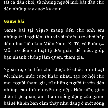
tất cả dân chơi, từ những người mới bắt đầu cho
đến những tay cược kỳ cựu:
Game bài
Game bài tại
Vip79
mang đến cho anh em
những trải nghiệm thú vị với nhiều trò chơi hấp
dẫn như: Tiến Lên Miền Nam, Xì Tố, và Phỏm,…
Mỗi trò đều có luật lệ đơn giản, dễ hiểu, giúp
bạn nhanh chóng làm quen, tham gia.
Ngoài ra, các bàn chơi được tổ chức linh hoạt
với nhiều mức cược khác nhau, tạo cơ hội cho
mọi người tham gia, từ những người ít vốn đến
những cao thủ chuyên nghiệp. Hơn nữa, giao
diện trực quan, âm thanh sống động của game
bài sẽ khiến bạn cảm thấy như đang ở một sòng