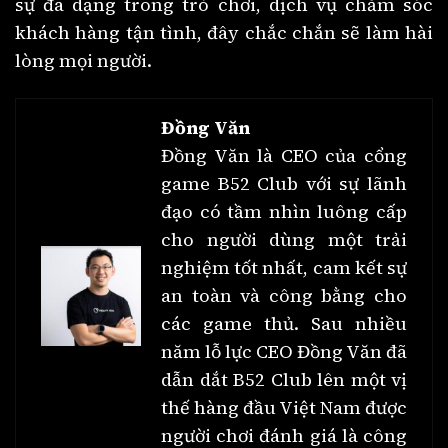
sự đa dạng trong trò chơi, dịch vụ chăm sóc
khách hàng tận tình, đây chắc chắn sẽ làm hài
lòng mọi người.
Đồng Văn
Đồng Văn là CEO của cổng
game B52 Club với sự lãnh
đạo có tầm nhìn luông cấp
cho người dùng một trải
nghiệm tốt nhất, cam kết sự
an toàn và công bằng cho
các game thủ. Sau nhiều
năm lỗ lực CEO Đồng Văn đã
dẫn dắt B52 Club lên một vị
thế hàng đầu Việt Nam được
người chơi đánh giá là công