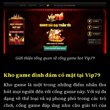
Giới thiệu tổng quan về cổng game hot Vip79
Kho game đình đám có mặt tại Vip79
Kho game
là một trong những điểm nhấn thu
hút mọi người đến với cổng game này. Với sự đa
dạng về thể loại và sự phong phú trong các trò
chơi, cổng game đáp ứng nhu cầu giải trí của