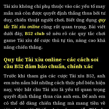
Tài xỉu không chỉ phụ thuộc vào các yếu tố may
mắn mà còn được quyết định thắng thua bởi tư
duy, chiến thuật người chơi. Biết ứng dụng
quy
tắc Tài xỉu online
cũng rất quan trọng. Bài viết
dưới đây,
B52 club
sẽ nêu rõ các quy tắc chơi
game Tài xỉu để cược thủ tự tin, nâng cao khả
năng chiến thắng.
Quy tắc Tài xỉu online – các cách soi
cầu B52 đảm bảo chuẩn, chính xác
Trước khi tham gia các cược Tài xỉu B52, anh
em nên nắm bắt những cách thức phổ biến hiện
nay, việc bắt cầu Tài xỉu là yếu tố quan trọng
quyết định thắng thua của anh em. Để anh em
có thể dễ dàng chiến thắng mà mang tiền về