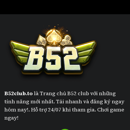
B52club.to
là Trang chủ B52 club với những
tính năng mới nhất. Tải nhanh và đăng ký ngay
hôm nay!. Hỗ trợ 24/07 khi tham gia. Chơi game
ngay!