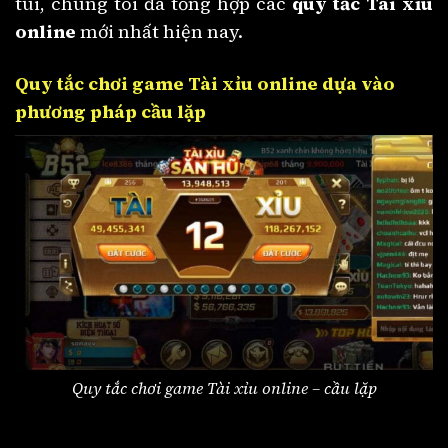
túi, chúng tôi đã tổng hợp các
quy tắc Tài xỉu
online
mới nhất hiện nay.
Quy tắc chơi game Tài xỉu online dựa vào
phương pháp cầu lặp
Quy tắc chơi game Tài xỉu online – cầu lặp