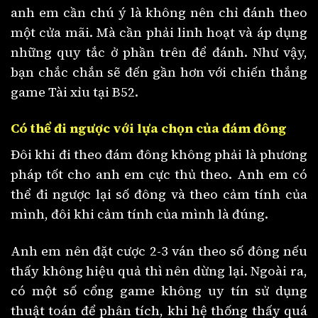
anh em cần chú ý là không nên chỉ đánh theo
một cửa mãi. Mà cần phải linh hoạt và áp dụng
những quy tắc ở phần trên để đánh. Như vậy,
bạn chắc chắn sẽ đến gần hơn với chiến thắng
game Tài xỉu tại B52.
Có thể đi ngược với lựa chọn của đám đông
Đôi khi đi theo đám đông không phải là phương
pháp tốt cho anh em cực thủ theo. Anh em có
thể đi ngược lại số đông và theo cảm tính của
mình, đôi khi cảm tính của mình là đúng.
Anh em nên đặt cược 2-3 ván theo số đông nếu
thấy không hiệu quả thì nên dừng lại. Ngoài ra,
có một số cổng game không uy tín sử dụng
thuật toán để phân tích, khi hệ thống thấy quá