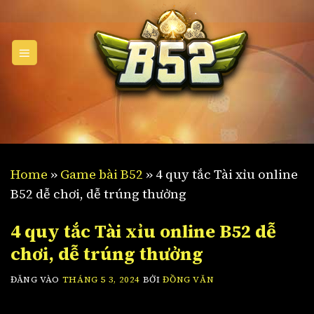
Bỏ
qua
nội
dung
Home
»
Game bài B52
»
4 quy tắc Tài xỉu online
B52 dễ chơi, dễ trúng thưởng
4 quy tắc Tài xỉu online B52 dễ
chơi, dễ trúng thưởng
ĐĂNG VÀO
THÁNG 5 3, 2024
BỞI
ĐỒNG VĂN