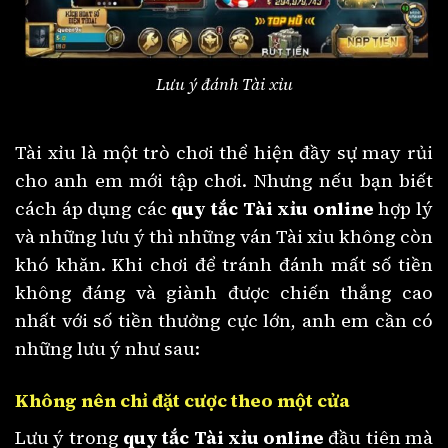
Lưu ý đánh Tài xỉu
Tài xỉu là một trò chơi thể hiện đầy sự may rủi
cho anh em mới tập chơi. Nhưng nếu bạn biết
cách áp dụng các
quy tắc Tài xỉu online
hợp lý
và những lưu ý thì những ván Tài xỉu không còn
khó khăn. Khi chơi để tránh đánh mất số tiền
không đáng và giành được chiến thắng cao
nhất với số tiền thưởng cực lớn, anh em cần có
những lưu ý như sau:
Không nên chỉ đặt cược theo một cửa
Lưu ý trong
quy tắc Tài xỉu online
đầu tiên mà