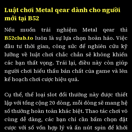
Luật chơi Metal qear dành cho người
mới tại B52
Nếu muốn trải nghiệm Metal qear thì
B52club.to
luôn là sự lựa chọn hoàn hảo. Việc
đầu tư thời gian, công sức để nghiên cứu kỹ
lưỡng về luật chơi chắc chắn sẽ không khiến
các bạn thất vọng. Trái lại, điều này còn giúp
người chơi hiểu thấu bản chất của game và lên
kế hoạch chơi cược hiệu quả.
Cụ thể, thể loại slot đổi thưởng này được thiết
lập với tổng cộng 20 dòng, mỗi dòng sẽ mang hệ
số thưởng hoàn toàn khác biệt. Thao tác chơi vô
cùng dễ dàng, các bạn chỉ cần bấm chọn đặt
cược với số vốn hợp lý và ấn nút spin để khởi