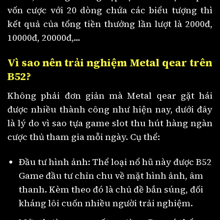
vốn cược với 20 dòng chứa các biểu tượng thì
kết quả của tổng tiền thưởng lần lượt là 2000đ,
10000đ, 20000đ,…
Vì sao nên trải nghiệm Metal qear trên
B52?
Không phải đơn giản mà Metal qear gặt hái
được nhiều thành công như hiện nay, dưới đây
là lý do vì sao tựa game slot thu hút hàng ngàn
cược thủ tham gia mỗi ngày. Cụ thể:
Đầu tư hình ảnh: Thể loại nổ hũ này được B52
Game đầu tư chỉn chu về mặt hình ảnh, âm
thanh. Kèm theo đó là chủ đề bắn súng, đối
kháng lôi cuốn nhiều người trải nghiệm.