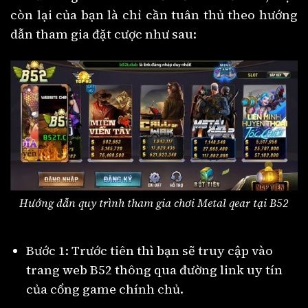
còn lại của bạn là chỉ cần tuân thủ theo hướng
dẫn tham gia đặt cược như sau:
Hướng dẫn quy trình tham gia chơi Metal qear tại B52
Bước 1: Trước tiên thì bạn sẽ truy cập vào
trang web B52 thông qua đường link uy tín
của cổng game chính chủ.