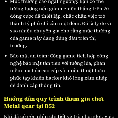
Mức thưởng cao ngất ngưởng: Bạn có thể
tưởng tượng nếu giành chiến thắng trên 20
dòng cược đã thiết lập, chắc chắn việc trở
thành tỷ phú chỉ cần một đêm. Đó là lý do vì
sao nhiều chuyên gia cho rằng mức thưởng
của game này đang đứng đầu trên thị
trường.
Bảo mật an toàn: Cổng game tích hợp công
nghệ bảo mật tân tiến với tường lửa, phần
mềm mã hóa cao cấp và nhiều thuật toán
phức tạp khiến hacker khó lòng xâm nhập
để đánh cắp thông tin.
Hướng dẫn quy trình tham gia chơi
Metal qear tại B52
Khi đã có góc nhìn chi tiết về trò chơi slot, việc