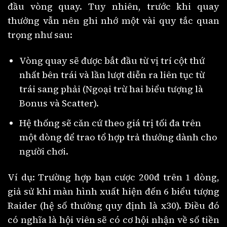
đầu vòng quay. Tuy nhiên, trước khi quay
thưởng vẫn nên ghi nhớ một vài quy tắc quan
trọng như sau:
Vòng quay sẽ được bắt đầu từ vị trí cột thứ
nhất bên trái và lần lượt diễn ra liên tục từ
trái sang phải (Ngoại trừ hai biểu tượng là
Bonus và Scatter).
Hệ thống sẽ căn cứ theo giá trị tối đa trên
một dòng để trao tổ hợp trả thưởng dành cho
người chơi.
Ví dụ: Trường hợp bạn cược 200đ trên 1 dòng,
giả sử khi màn hình xuất hiện đến 6 biểu tượng
Raider (hệ số thưởng quy định là x30). Điều đó
có nghĩa là hội viên sẽ có cơ hội nhận về số tiền