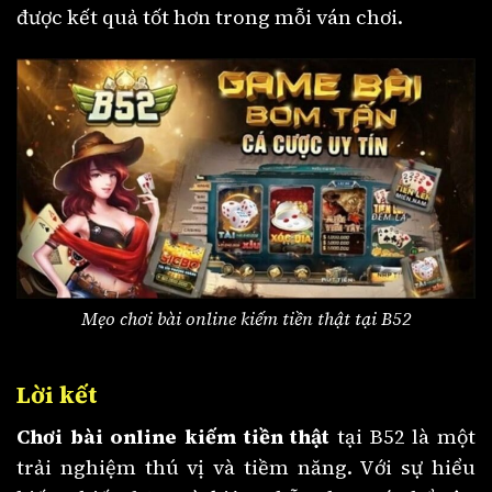
được kết quả tốt hơn trong mỗi ván chơi.
Mẹo chơi bài online kiếm tiền thật tại B52
Lời kết
Chơi bài online kiếm tiền thật
tại B52 là một
trải nghiệm thú vị và tiềm năng. Với sự hiểu