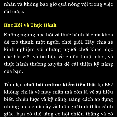
nhẫn và không bao giờ quá nóng vội trong việc
đặt cược.
Học Hỏi và Thực Hành
Không ngừng học hỏi và thực hành là chìa khóa
để trở thành một người chơi giỏi. Hãy chia sẻ
kinh nghiệm với những người chơi khác, đọc
các bài viết và tài liệu về chiến thuật chơi, và
thực hành thường xuyên để cải thiện kỹ năng
của bạn.
Tóm lại,
chơi bài online kiếm tiền thật
tại B52
không chỉ là về may mắn mà còn là về sự hiểu
biết, chiến lược và kỹ năng. Bằng cách áp dụng
những mẹo chơi này và luôn giữ tinh thần cảnh
giác, bạn có thể tăng cơ hội chiến thắng và có