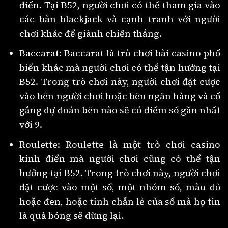
điển. Tại B52, người chơi có thể tham gia vào
các bàn blackjack và cạnh tranh với người
chơi khác để giành chiến thắng.
Baccarat: Baccarat là trò chơi bài casino phổ
biến khác mà người chơi có thể tận hưởng tại
B52. Trong trò chơi này, người chơi đặt cược
vào bên người chơi hoặc bên ngân hàng và cố
gắng dự đoán bên nào sẽ có điểm số gần nhất
với 9.
Roulette: Roulette là một trò chơi casino
kinh điển mà người chơi cũng có thể tận
hưởng tại B52. Trong trò chơi này, người chơi
đặt cược vào một số, một nhóm số, màu đỏ
hoặc đen, hoặc tính chẵn lẻ của số mà họ tin
là quả bóng sẽ dừng lại.