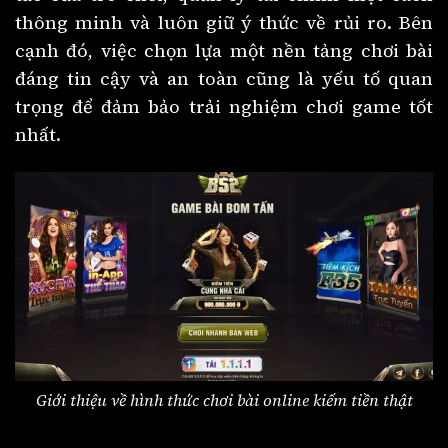
thông minh và luôn giữ ý thức về rủi ro. Bên
cạnh đó, việc chọn lựa một nền tảng chơi bài
đáng tin cậy và an toàn cũng là yếu tố quan
trọng để đảm bảo trải nghiệm chơi game tốt
nhất.
Giới thiệu về hình thức chơi bài online kiếm tiền thật