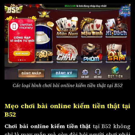
Các loại hình chơi bài online kiếm tiền thật tại B52
Mẹo chơi bài online kiếm tiền thật tại
B52
Chơi bài online kiếm tiền thật
tại B52 không
chỉ là may mắn mà còn đòi hỏi người chơi phải