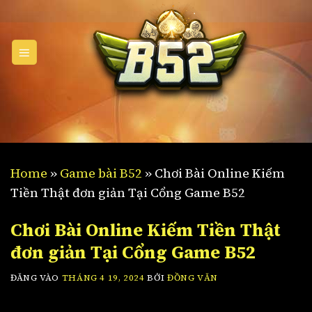
Bỏ
qua
nội
dung
Home
»
Game bài B52
»
Chơi Bài Online Kiếm
Tiền Thật đơn giản Tại Cổng Game B52
Chơi Bài Online Kiếm Tiền Thật
đơn giản Tại Cổng Game B52
ĐĂNG VÀO
THÁNG 4 19, 2024
BỞI
ĐỒNG VĂN