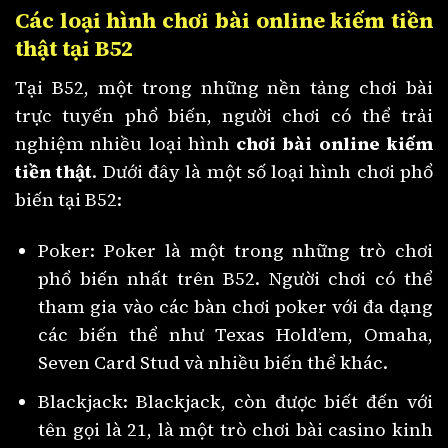
Các loại hình chơi bài online kiếm tiền
thật tại B52
Tại B52, một trong những nền tảng chơi bài
trực tuyến phổ biến, người chơi có thể trải
nghiệm nhiều loại hình
chơi bài online kiếm
tiền thật
. Dưới đây là một số loại hình chơi phổ
biến tại B52:
Poker: Poker là một trong những trò chơi
phổ biến nhất trên B52. Người chơi có thể
tham gia vào các bàn chơi poker với đa dạng
các biến thể như Texas Hold’em, Omaha,
Seven Card Stud và nhiều biến thể khác.
Blackjack: Blackjack, còn được biết đến với
tên gọi là 21, là một trò chơi bài casino kinh