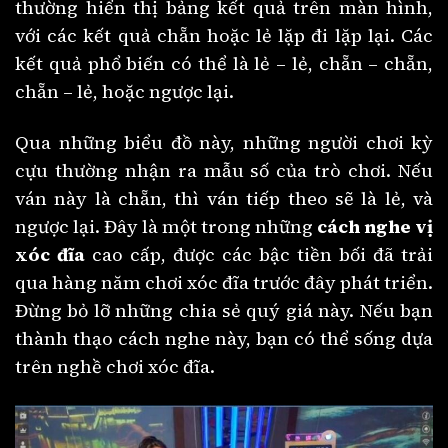
thường hiển thị bảng kết quả trên màn hình,
với các kết quả chẵn hoặc lẻ lặp đi lặp lại. Các
kết quả phổ biến có thể là lẻ – lẻ, chẵn – chẵn,
chẵn – lẻ, hoặc ngược lại.
Qua những biểu đồ này, những người chơi kỳ
cựu thường nhận ra mẫu số của trò chơi. Nếu
ván này là chẵn, thì ván tiếp theo sẽ là lẻ, và
ngược lại. Đây là một trong những
cách nghe vị
xóc đĩa
cao cấp, được các bậc tiền bối đã trải
qua hàng năm chơi xóc đĩa trước đây phát triển.
Đừng bỏ lỡ những chia sẻ quý giá này. Nếu bạn
thành thạo cách nghe này, bạn có thể sống dựa
trên nghề chơi xóc đĩa.