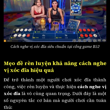
Cách nghe vị xóc đĩa siêu chuẩn tại cổng game B52
Mẹo đề rèn luyện khả năng cách nghe
vị xóc đĩa hiệu quả
Để trở thành một người chơi xóc đĩa thành
công, việc rèn luyện và thực hiện
cách nghe vị
xóc đĩa
là vô cùng quan trọng. Dưới đây là một
số nguyên tắc cơ bản mà người chơi cần tuân
thủ: