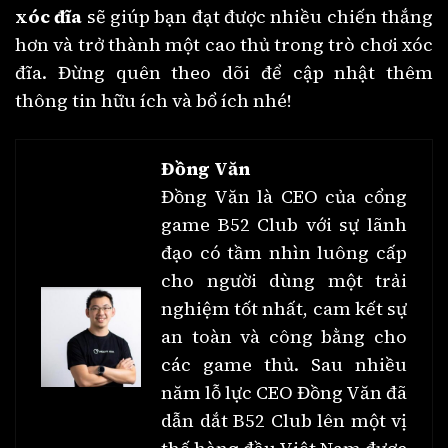
xóc đĩa
sẽ giúp bạn đạt được nhiều chiến thắng
hơn và trở thành một cao thủ trong trò chơi xóc
đĩa. Đừng quên theo dõi để cập nhật thêm
thông tin hữu ích và bổ ích nhé!
Đồng Văn
Đồng Văn là CEO của cổng
game B52 Club với sự lãnh
đạo có tầm nhìn luông cấp
cho người dùng một trải
nghiệm tốt nhất, cam kết sự
an toàn và công bằng cho
các game thủ. Sau nhiều
năm lỗ lực CEO Đồng Văn đã
dẫn dắt B52 Club lên một vị