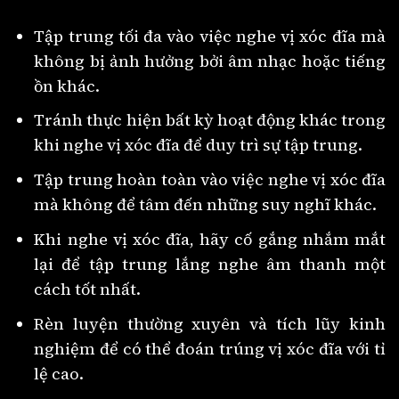
Tập trung tối đa vào việc nghe vị xóc đĩa mà
không bị ảnh hưởng bởi âm nhạc hoặc tiếng
ồn khác.
Tránh thực hiện bất kỳ hoạt động khác trong
khi nghe vị xóc đĩa để duy trì sự tập trung.
Tập trung hoàn toàn vào việc nghe vị xóc đĩa
mà không để tâm đến những suy nghĩ khác.
Khi nghe vị xóc đĩa, hãy cố gắng nhắm mắt
lại để tập trung lắng nghe âm thanh một
cách tốt nhất.
Rèn luyện thường xuyên và tích lũy kinh
nghiệm để có thể đoán trúng vị xóc đĩa với tỉ
lệ cao.