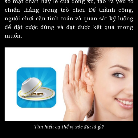
số mặt chẵn hay lẻ của đồng xu, tạo ra yếu tố
chiến thắng trong trò chơi. Để thành công,
người chơi cần tính toán và quan sát kỹ lưỡng
để đặt cược đúng và đạt được kết quả mong
muốn.
Tìm hiểu cụ thể vị xóc đĩa là gì?