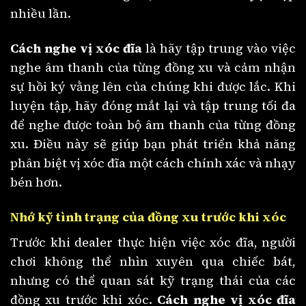
nhiều lần.
Cách nghe vị xóc đĩa
là hãy tập trung vào việc
nghe âm thanh của từng đồng xu và cảm nhận
sự hồi ký vằng lên của chúng khi được lắc. Khi
luyện tập, hãy đóng mắt lại và tập trung tối đa
để nghe được toàn bộ âm thanh của từng đồng
xu. Điều này sẽ giúp bạn phát triển khả năng
phân biệt vị xóc đĩa một cách chính xác và nhạy
bén hơn.
Nhớ kỹ tình trạng của đồng xu trước khi xóc
Trước khi dealer thực hiện việc xóc đĩa, người
chơi không thể nhìn xuyên qua chiếc bát,
nhưng có thể quan sát kỹ trạng thái của các
đồng xu trước khi xóc.
Cách nghe vị xóc đĩa