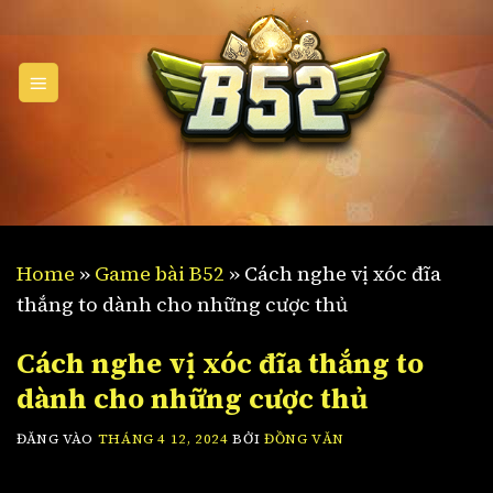
Bỏ
qua
nội
dung
Home
»
Game bài B52
»
Cách nghe vị xóc đĩa
thắng to dành cho những cược thủ
Cách nghe vị xóc đĩa thắng to
dành cho những cược thủ
ĐĂNG VÀO
THÁNG 4 12, 2024
BỞI
ĐỒNG VĂN