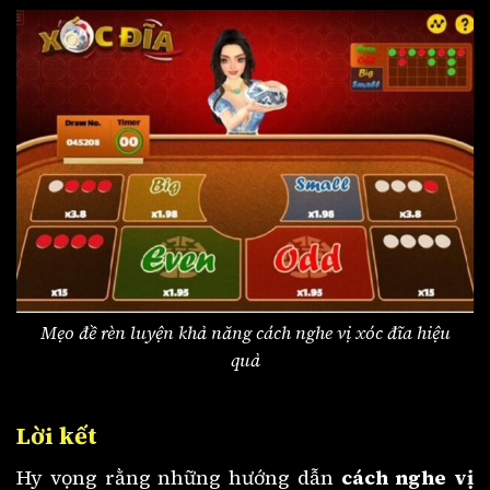
Mẹo đề rèn luyện khả năng cách nghe vị xóc đĩa hiệu
quả
Lời kết
Hy vọng rằng những hướng dẫn
cách nghe vị