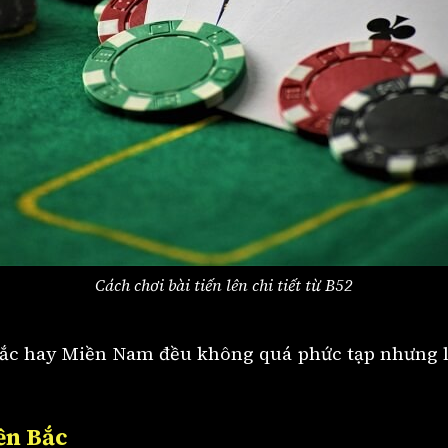
Cách chơi bài tiến lên chi tiết từ B52
c hay Miền Nam đều không quá phức tạp nhưng luậ
ền Bắc