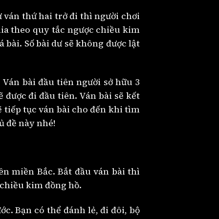
 ván thứ hai trở đi thì người chơi
hia theo quy tắc ngược chiều kim
 bài. Số bài dư sẽ không được lật
 Ván bài đầu tiên người sở hữu 3
ẽ được đi đầu tiên. Ván bài sẽ kết
 tiếp tục ván bài cho đến khi tìm
ủ đề này nhé!
ên miền Bắc. Bắt đầu ván bài thì
 chiều kim đồng hồ.
ớc. Bạn có thể đánh lẻ, đi đôi, bộ