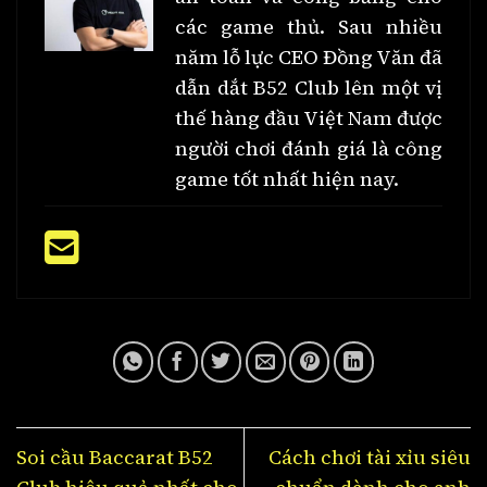
các game thủ. Sau nhiều
năm lỗ lực CEO Đồng Văn đã
dẫn dắt B52 Club lên một vị
thế hàng đầu Việt Nam được
người chơi đánh giá là công
game tốt nhất hiện nay.
Soi cầu Baccarat B52
Cách chơi tài xỉu siêu