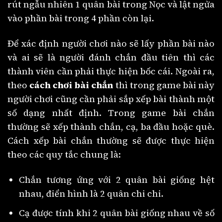
rút ngẫu nhiên 1 quân bài trong Nọc và lật ngửa
vào phần bài trong 4 phần còn lại.
Để xác định người chơi nào sẽ lấy phần bài nào
và ai sẽ là người đánh chắn đầu tiên thì các
thành viên cần phải thực hiện bốc cái. Ngoài ra,
theo
cách chơi bài chắn
thì trong game bài này
người chơi cũng cần phải sắp xếp bài thành một
số dạng nhất định. Trong game bài chắn
thường sẽ xếp thành chắn, cạ, ba đầu hoặc què.
Cách xếp bài chắn thường sẽ được thực hiện
theo các quy tắc chung là:
Chắn tương ứng với 2 quân bài giống hệt
nhau, điển hình là 2 quân chi chi.
Cạ được tính khi 2 quân bài giống nhau về số