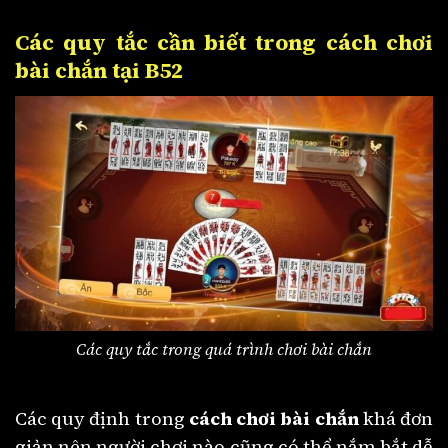
Các quy tắc cần biết trong cách chơi
bài chắn tại B52
Các quy tắc trong quá trình chơi bài chắn
Các quy định trong
cách chơi bài chắn
khá đơn
giản nên người chơi nào cũng có thể nắm bắt dễ