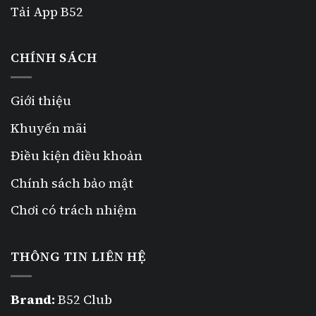
Tải App B52
CHÍNH SÁCH
Giới thiệu
Khuyến mãi
Điều kiện điều khoản
Chính sách bảo mật
Chơi có trách nhiệm
THÔNG TIN LIÊN HỆ
Brand:
B52 Club