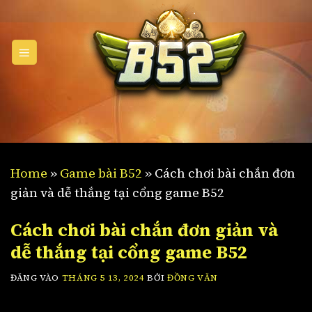
Bỏ
qua
nội
dung
Home
»
Game bài B52
»
Cách chơi bài chắn đơn
giản và dễ thắng tại cổng game B52
Cách chơi bài chắn đơn giản và
dễ thắng tại cổng game B52
ĐĂNG VÀO
THÁNG 5 13, 2024
BỞI
ĐỒNG VĂN