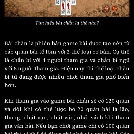
Tìm hiểu bài chắn là thế nào?
Bài chắn là phiên bản game bài được tạo nên từ
các quân bài tổ tôm với 2 thể loại cơ bản. Cụ thể
là chắn bí với 4 người tham gia và chắn bí ngũ
với 5 người tham gia. Hiện nay thì thể loại chắn
bí tứ đang được nhiều chơi tham gia phổ biến
hơn.
Khi tham gia vào game bài chắn sẽ có 120 quân
và đôi khi có thể lược bỏ 20 quân bài là lão,
thang, nhất vạn, nhất văn, nhất sách khi tham
gia ván bài. Nếu bạn chơi game chỉ có 100 quân